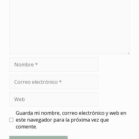
Nombre
Correo
electrónico
Web
Guarda mi nombre, correo electrónico y web en
este navegador para la próxima vez que
comente.